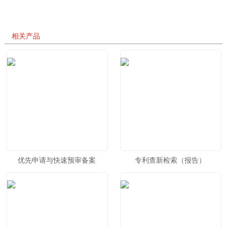
相关产品
优先申请与快速预审备案
专利查新检索（报告）