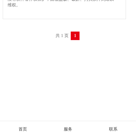
维权。
共 1 页
1
首页
服务
联系