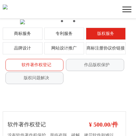
●
●
●
商标服务
专利服务
版权服务
品牌设计
网站设计推广
商标注册协议价链接
软件著作权登记
作品版权保护
版权问题解决
¥ 500.00/件
软件著作权登记
没有软件著作权保护，面临盗版、破解、拷贝软件则难以